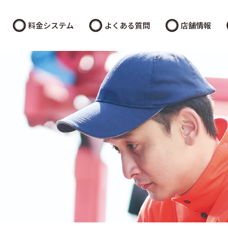
料金システム
よくある質問
店舗情報