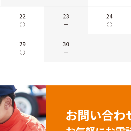
22
23
24
○
－
○
29
30
○
－
お問い合わ