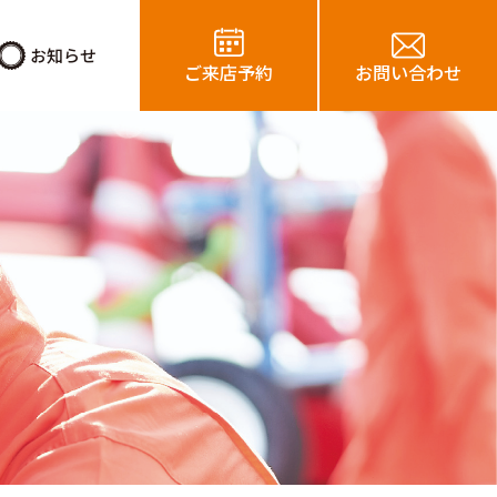
お知らせ
ご来店予約
お問い合わせ