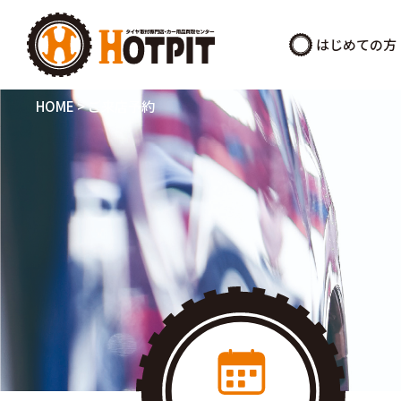
はじめての方
HOME
>
ご来店予約