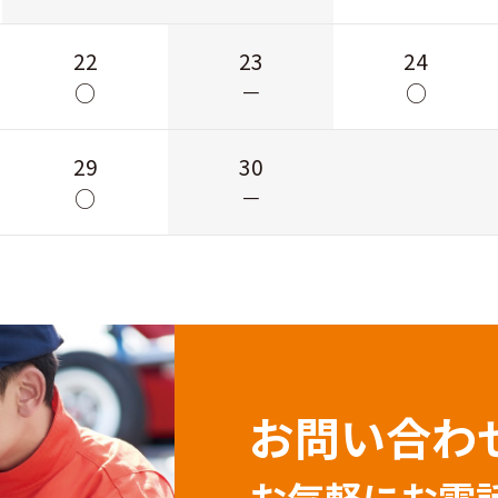
22
23
24
○
－
○
29
30
○
－
お問い合わ