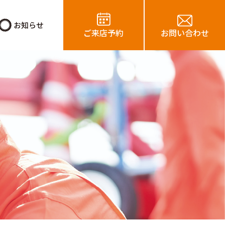
お知らせ
ご来店予約
お問い合わせ