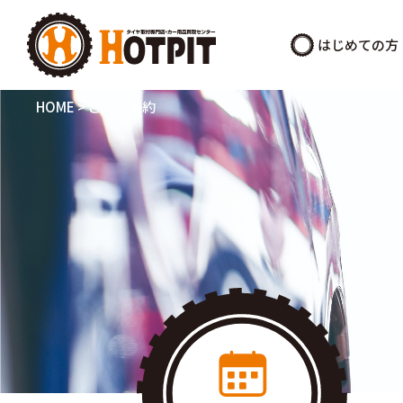
はじめての方
HOME
>
ご来店予約