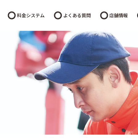
料金システム
よくある質問
店舗情報