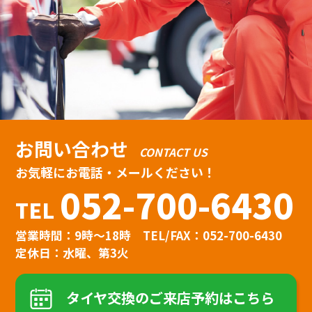
お問い合わせ
CONTACT US
お気軽にお電話・メールください！
052-700-6430
TEL
営業時間：9時〜18時
TEL/FAX：052-700-6430
定休日：水曜、第3火
タイヤ交換のご来店予約はこちら