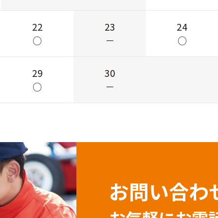
22
23
24
○
－
○
29
30
○
－
お問い合わ