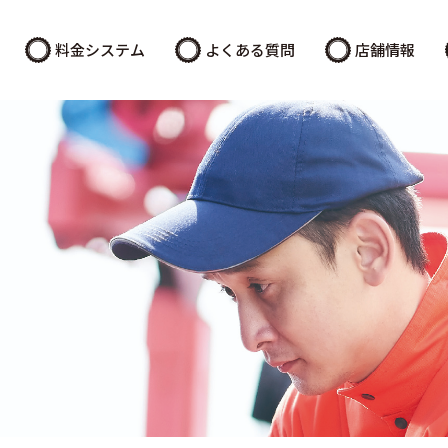
料金システム
よくある質問
店舗情報