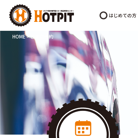
はじめての方
HOME
>
ご来店予約