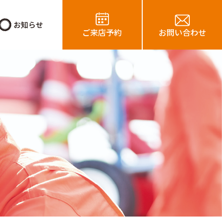
お知らせ
ご来店予約
お問い合わせ