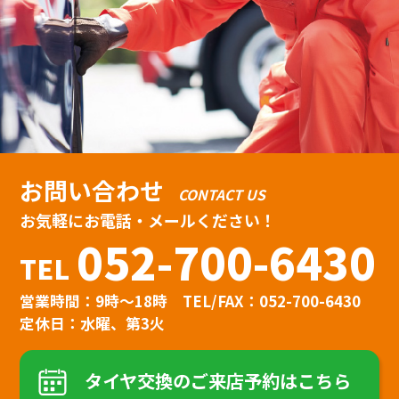
お問い合わせ
CONTACT US
お気軽にお電話・メールください！
052-700-6430
TEL
営業時間：9時〜18時
TEL/FAX：052-700-6430
定休日：水曜、第3火
タイヤ交換のご来店予約はこちら