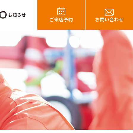
お知らせ
ご来店予約
お問い合わせ