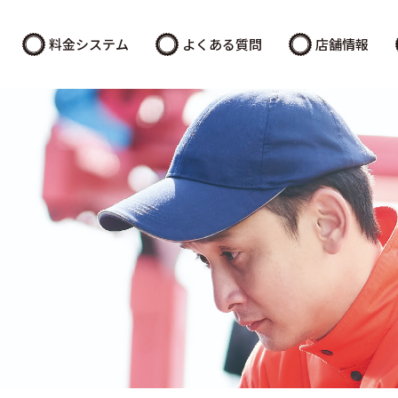
料金システム
よくある質問
店舗情報