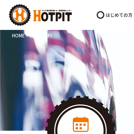
はじめての方
HOME
>
ご来店予約