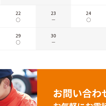
22
23
24
○
－
○
29
30
○
－
お問い合わ