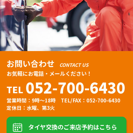
お問い合わせ
CONTACT US
お気軽にお電話・メールください！
052-700-6430
TEL
営業時間：9時〜18時
TEL/FAX：052-700-6430
定休日：水曜、第3火
タイヤ交換のご来店予約はこちら