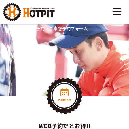
HOME
>
ご来店予約
>
ご来店予約フォーム
WEB予約だとお得!!