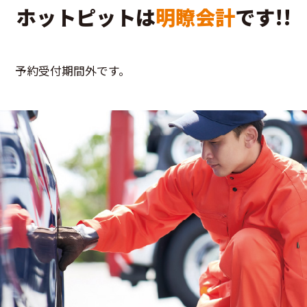
ホットピットは
明瞭会計
です!!
予約受付期間外です。